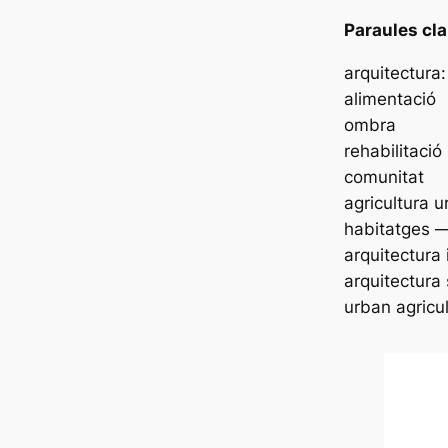
Paraules cla
arquitectura: 
alimentació
ombra
rehabilitació
comunitat
agricultura 
habitatges 
arquitectura 
arquitectura
urban agricu