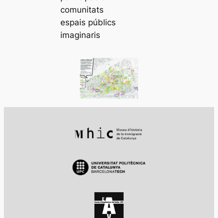
comunitats
espais públics
imaginaris