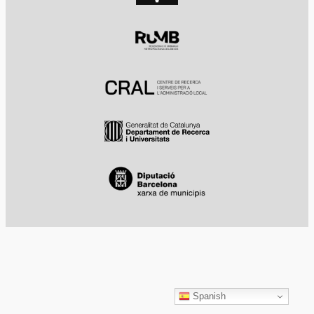
Spanish