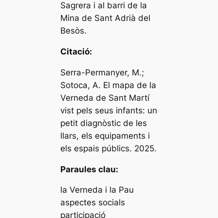
Sagrera i al barri de la
Mina de Sant Adrià del
Besòs.
Citació:
Serra-Permanyer, M.;
Sotoca, A. El mapa de la
Verneda de Sant Martí
vist pels seus infants: un
petit diagnòstic de les
llars, els equipaments i
els espais públics. 2025.
Paraules clau:
la Verneda i la Pau
aspectes socials
participació