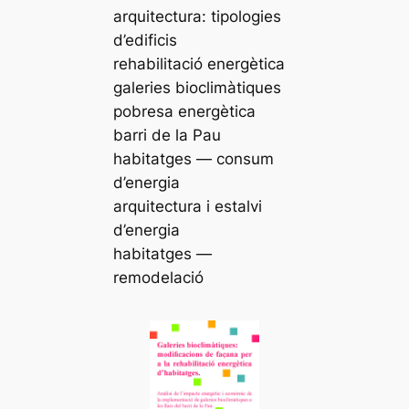
arquitectura: tipologies
d’edificis
rehabilitació energètica
galeries bioclimàtiques
pobresa energètica
barri de la Pau
habitatges — consum
d’energia
arquitectura i estalvi
d’energia
habitatges —
remodelació