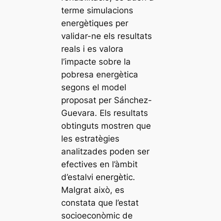
terme simulacions
energètiques per
validar-ne els resultats
reals i es valora
l’impacte sobre la
pobresa energètica
segons el model
proposat per Sánchez-
Guevara. Els resultats
obtinguts mostren que
les estratègies
analitzades poden ser
efectives en l’àmbit
d’estalvi energètic.
Malgrat això, es
constata que l’estat
socioeconòmic de