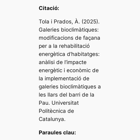
Citació:
Tola i Prados, À. (2025).
Galeries bioclimàtiques:
modificacions de façana
per a la rehabilitació
energètica d’habitatges:
anàlisi de l’impacte
energètic i econòmic de
la implementació de
galeries bioclimàtiques a
les llars del barri de la
Pau. Universitat
Politècnica de
Catalunya.
Paraules clau: