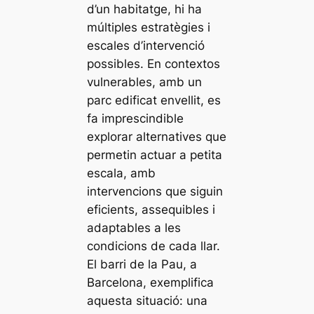
d’un habitatge, hi ha
múltiples estratègies i
escales d’intervenció
possibles. En contextos
vulnerables, amb un
parc edificat envellit, es
fa imprescindible
explorar alternatives que
permetin actuar a petita
escala, amb
intervencions que siguin
eficients, assequibles i
adaptables a les
condicions de cada llar.
El barri de la Pau, a
Barcelona, exemplifica
aquesta situació: una