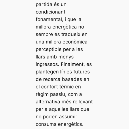
partida és un
condicionant
fonamental, i que la
millora energètica no
sempre es tradueix en
una millora econòmica
perceptible per a les
llars amb menys
ingressos. Finalment, es
plantegen línies futures
de recerca basades en
el confort tèrmic en
règim passiu, com a
alternativa més rellevant
per a aquelles llars que
no poden assumir
consums energètics.