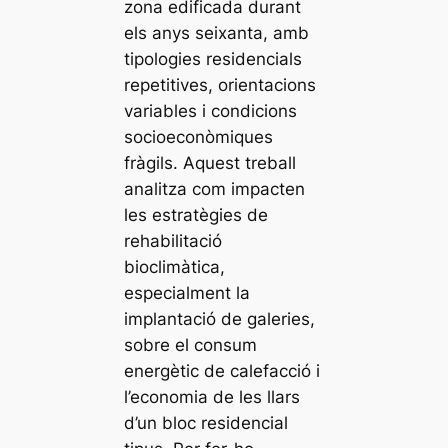
zona edificada durant
els anys seixanta, amb
tipologies residencials
repetitives, orientacions
variables i condicions
socioeconòmiques
fràgils. Aquest treball
analitza com impacten
les estratègies de
rehabilitació
bioclimàtica,
especialment la
implantació de galeries,
sobre el consum
energètic de calefacció i
l’economia de les llars
d’un bloc residencial