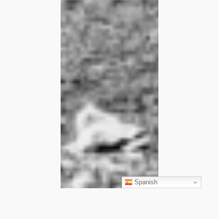
Spanish