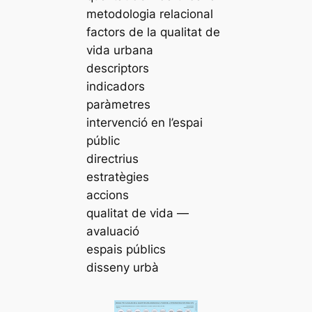
metodologia relacional
factors de la qualitat de
vida urbana
descriptors
indicadors
paràmetres
intervenció en l’espai
públic
directrius
estratègies
accions
qualitat de vida —
avaluació
espais públics
disseny urbà