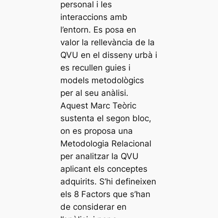
personal i les
interaccions amb
l’entorn. Es posa en
valor la rellevància de la
QVU en el disseny urbà i
es recullen guies i
models metodològics
per al seu anàlisi.
Aquest Marc Teòric
sustenta el segon bloc,
on es proposa una
Metodologia Relacional
per analitzar la QVU
aplicant els conceptes
adquirits. S’hi defineixen
els 8 Factors que s’han
de considerar en