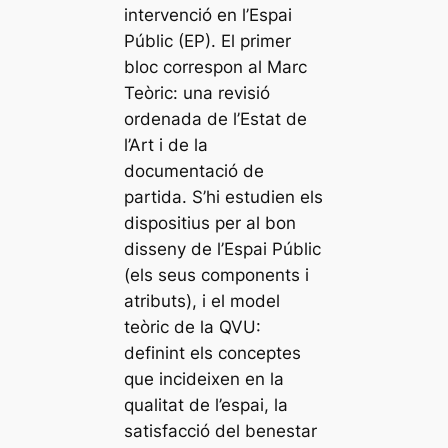
intervenció en l’Espai
Públic (EP). El primer
bloc correspon al Marc
Teòric: una revisió
ordenada de l’Estat de
l’Art i de la
documentació de
partida. S’hi estudien els
dispositius per al bon
disseny de l’Espai Públic
(els seus components i
atributs), i el model
teòric de la QVU:
definint els conceptes
que incideixen en la
qualitat de l’espai, la
satisfacció del benestar