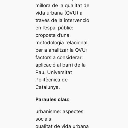
millora de la qualitat de
vida urbana (QVU) a
través de la intervenció
en l’espai públic:
proposta d’una
metodologia relacional
per a analitzar la QVU:
factors a considerar:
aplicació al barri de la
Pau. Universitat
Politècnica de
Catalunya.
Paraules clau:
urbanisme: aspectes
socials
qualitat de vida urbana