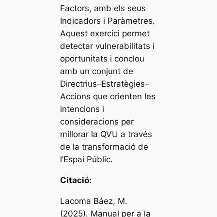
Factors, amb els seus
Indicadors i Paràmetres.
Aquest exercici permet
detectar vulnerabilitats i
oportunitats i conclou
amb un conjunt de
Directrius–Estratègies–
Accions que orienten les
intencions i
consideracions per
millorar la QVU a través
de la transformació de
l’Espai Públic.
Citació:
Lacoma Báez, M.
(2025). Manual per a la