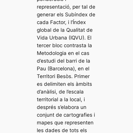
representació, per tal de
generar els Subíndex de
cada Factor, i l’Índex
global de la Qualitat de
Vida Urbana (IQVU). El
tercer bloc contrasta la
Metodologia en el cas
d’estudi del barri de la
Pau (Barcelona), en el
Territori Besòs. Primer
es delimiten els àmbits
d’anàlisi, de l’escala
territorial a la local, i
després s’elabora un
conjunt de cartografies i
mapes que representen
les dades de tots els