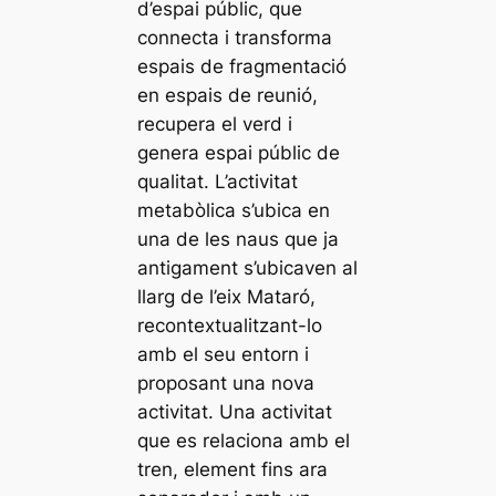
d’espai públic, que
connecta i transforma
espais de fragmentació
en espais de reunió,
recupera el verd i
genera espai públic de
qualitat. L’activitat
metabòlica s’ubica en
una de les naus que ja
antigament s’ubicaven al
llarg de l’eix Mataró,
recontextualitzant-lo
amb el seu entorn i
proposant una nova
activitat. Una activitat
que es relaciona amb el
tren, element fins ara