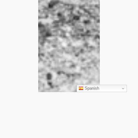
Spanish