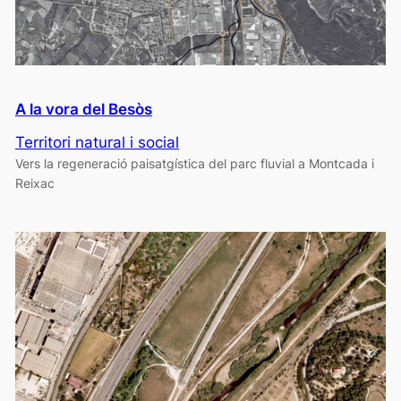
A la vora del Besòs
Territori natural i social
Vers la regeneració paisatgística del parc fluvial a Montcada i
Reixac