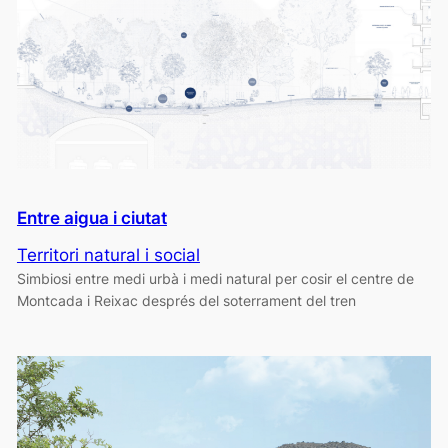
Entre aigua i ciutat
Territori natural i social
Simbiosi entre medi urbà i medi natural per cosir el centre de
Montcada i Reixac després del soterrament del tren