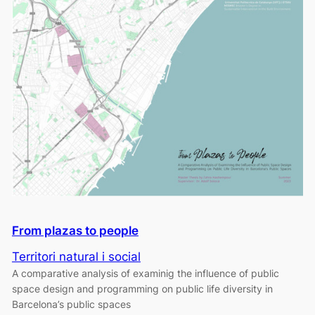
From plazas to people
Territori natural i social
A comparative analysis of examinig the influence of public
space design and programming on public life diversity in
Barcelona’s public spaces