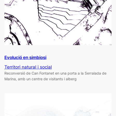
Evolució en simbiosi
Territori natural i social
Reconversió de Can Fontanet en una porta a la Serralada de
Marina, amb un centre de visitants i alberg