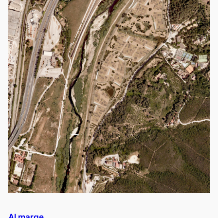
Al marge