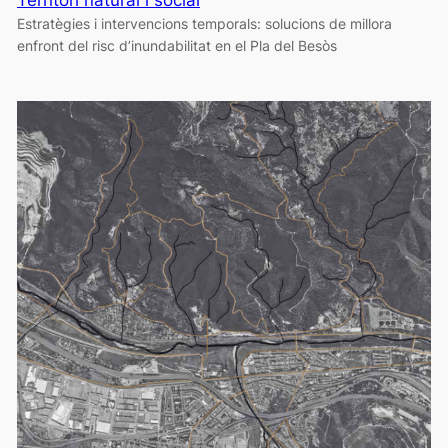
Estratègies i intervencions temporals: solucions de millora
enfront del risc d’inundabilitat en el Pla del Besòs