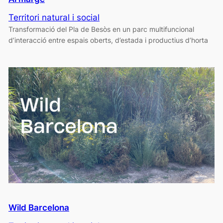
Territori natural i social
Transformació del Pla de Besòs en un parc multifuncional
d’interacció entre espais oberts, d’estada i productius d’horta
Wild Barcelona