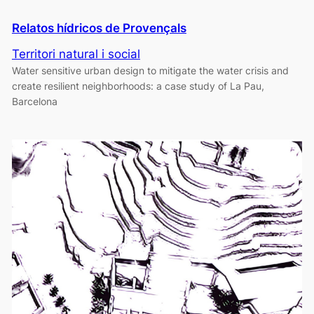
Relatos hídricos de Provençals
Territori natural i social
Water sensitive urban design to mitigate the water crisis and
create resilient neighborhoods: a case study of La Pau,
Barcelona