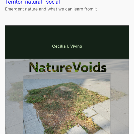
Territori natural i social
Emergent nature and what we can learn from it