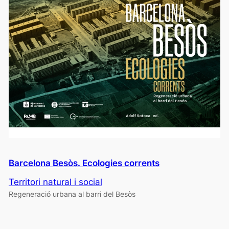
Barcelona Besòs. Ecologies corrents
Territori natural i social
Regeneració urbana al barri del Besòs