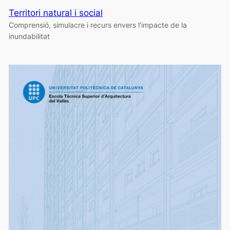
Territori natural i social
Comprensió, simulacre i recurs envers l’impacte de la
inundabilitat