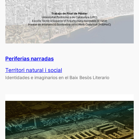
Periferias narradas
Territori natural i social
Identidades e imaginarios en el Baix Besòs Literario