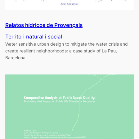
Relatos hídricos de Provençals
Territori natural i social
Water sensitive urban design to mitigate the water crisis and
create resilient neighborhoods: a case study of La Pau,
Barcelona