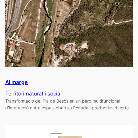
Al marge
Territori natural i social
Transformació del Pla de Besòs en un parc multifuncional
d’interacció entre espais oberts, d’estada i productius d’horta