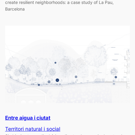
create resilient neighborhoods: a case study of La Pau,
Barcelona
Entre aigua i ciutat
Territori natural i social