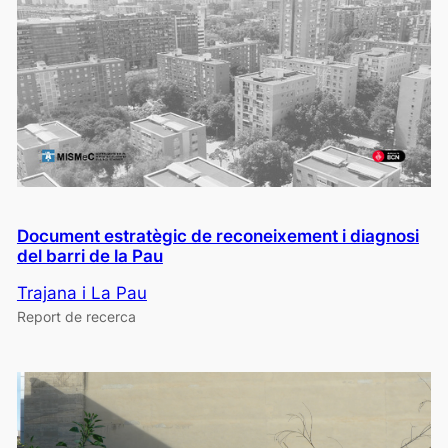
Document estratègic de reconeixement i diagnosi
del barri de la Pau
Trajana i La Pau
Report de recerca