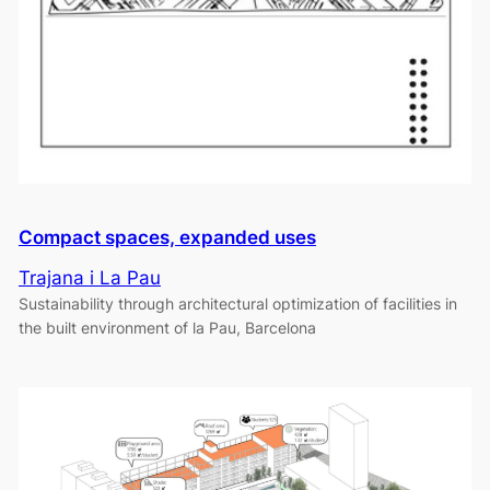
Compact spaces, expanded uses
Trajana i La Pau
Sustainability through architectural optimization of facilities in
the built environment of la Pau, Barcelona