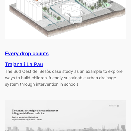
Every drop counts
Trajana i La Pau
The Sud Oest del Besòs case study as an example to explore
ways to build children-friendly sustainable urban drainage
system through intervention in schools