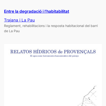
Entre la degradació i l’habitabilitat
Trajana i La Pau
Reglament, rehabilitacions i la resposta habitacional del barri
de La Pau