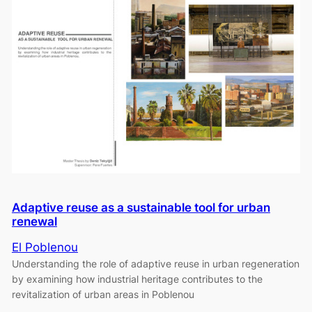
Adaptive reuse as a sustainable tool for urban
renewal
El Poblenou
Understanding the role of adaptive reuse in urban regeneration
by examining how industrial heritage contributes to the
revitalization of urban areas in Poblenou