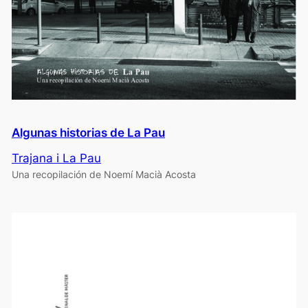
Algunas historias de La Pau
Trajana i La Pau
Una recopilación de Noemí Macià Acosta