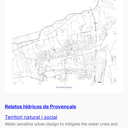
Relatos hídricos de Provençals
Territori natural i social
Water sensitive urban design to mitigate the water crisis and